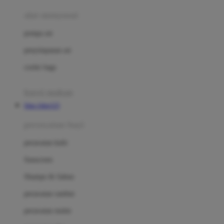
alat menyusui
pompa asi
penyimpanan asi
cooler bags
kursi makan
Situs Joker123
perawatan bayi
perawatan kulit
Sunscreen
Shampo & Sabun
perawatan rambut
perawatan mulut