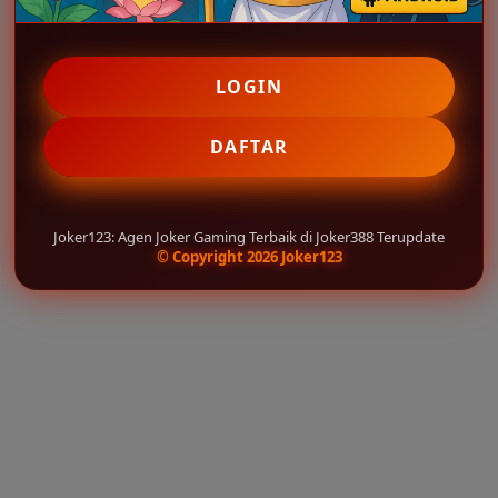
LOGIN
DAFTAR
Joker123: Agen Joker Gaming Terbaik di Joker388 Terupdate
© Copyright 2026 Joker123