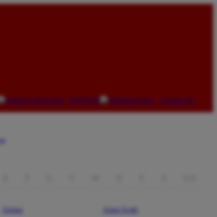
DAFTAR
Contact Us
us
S
T
U
V
W
X
Y
Z
0-9
Amara
Aqua Scale