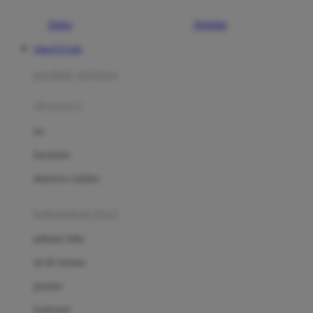
Asics
Aveeno
Joker123 Link
produk terbaru
aksesoris
tas
kacamata
aksesoris rambut
kebutuhan bayi
pakaian tidur
set & terusan
piyama
bodysuits